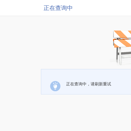
正在查询中
正在查询中，请刷新重试