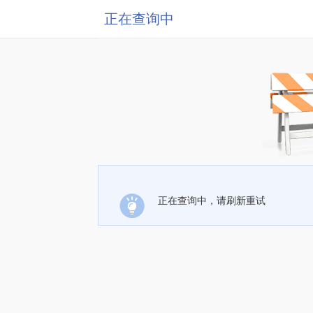
正在查询中
正在查询中，请刷新重试