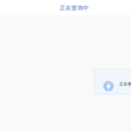
正在查询中
正在