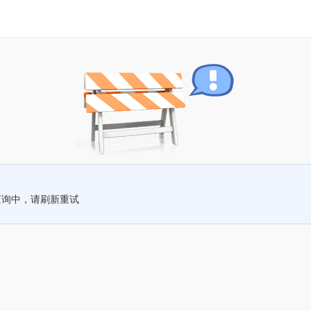
查询中，请刷新重试