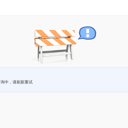
查询中，请刷新重试