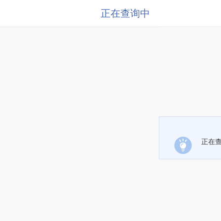
正在查询中
正在